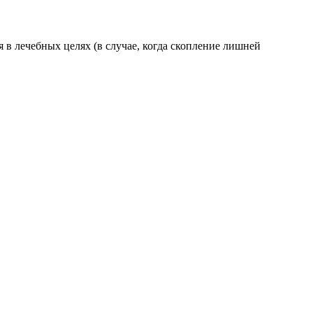
 в лечебных целях (в случае, когда скопление лишней