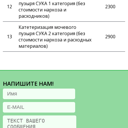
пузыря СУКА 1 категория (без
2300
стоимости наркоза и
расходников)
Катетеризация мочевого
пузыря СУКА 2 категория (без
2900
стоимости наркоза и расходных
материалов)
НАПИШИТЕ НАМ!