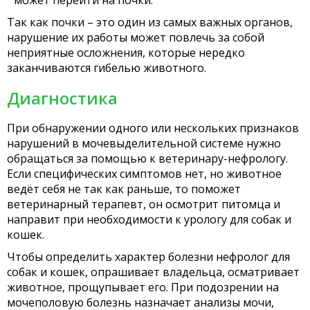
может перейти на почки.
Так как почки – это один из самых важных органов,
нарушение их работы может повлечь за собой
неприятные осложнения, которые нередко
заканчиваются гибелью животного.
Диагностика
При обнаружении одного или нескольких признаков
нарушений в мочевыделительной системе нужно
обращаться за помощью к ветеринару-нефрологу.
Если специфических симптомов нет, но животное
ведёт себя не так как раньше, то поможет
ветеринарный терапевт, он осмотрит питомца и
направит при необходимости к урологу для собак и
кошек.
Чтобы определить характер болезни нефролог для
собак и кошек, опрашивает владельца, осматривает
животное, прощупывает его. При подозрении на
мочеполовую болезнь назначает анализы мочи,