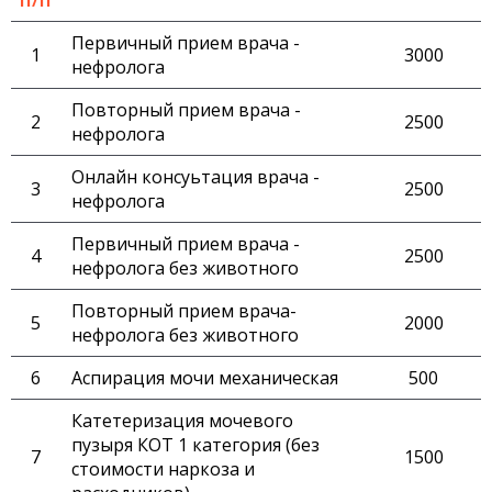
Первичный прием врача -
3000
нефролога
Повторный прием врача -
2500
нефролога
Онлайн консуьтация врача -
2500
нефролога
Первичный прием врача -
2500
нефролога без животного
Повторный прием врача-
2000
нефролога без животного
Аспирация мочи механическая
500
Катетеризация мочевого
пузыря КОТ 1 категория (без
1500
стоимости наркоза и