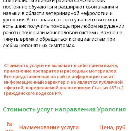
Специалисты клиники района СЗАО Москвы
постоянно обучаются и расширяют свои знания и
навыки в области ветеринарной нефрологии и
урологии. А это значит то, что у вашего питомца
есть шанс получить помощь при любом нарушении
работы почек или мочеполовой системы. Важно не
тянуть время и обращаться к специалистам при
любых непонятных симптомах.
Стоимость услуги не включает в себя прием врача,
применение препаратов и расходных материалов.
Вся представленная на сайте информация носит
информационный характер и не является публичной
офертой, определяемой положениями Статьи 437 п.2
Гражданского кодекса РФ.
Стоимость услуг направления Урология
№
Наименование услуги
Цена, руб.
п/п