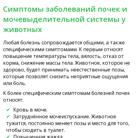
Симптомы заболеваний почек и
мочевыделительной системы у
животных
Любая болезнь сопровождается общими, а также
специфическими симптомами. К первым относят
повышение температуры тела, вялость, отказ от
корма, снижение массы тела. Животное, которое не
здорово, будет принимать неестественные позы,
которые позволят снизить неприятные ощущения
или боль.
К более специфическим симптомам болезней почек
относят:
Кровь в моче.
Затруднённое мочеиспускание. Животное
тужится, постоянно меняет позы и место для того,
чтобы сходить в туалет.
Повышенная жажда.