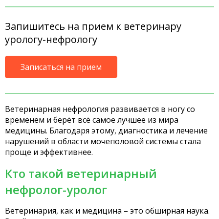
Запишитесь на прием к ветеринару
урологу-нефрологу
Записаться на прием
Ветеринарная нефрология развивается в ногу со
временем и берёт всё самое лучшее из мира
медицины. Благодаря этому, диагностика и лечение
нарушений в области мочеполовой системы стала
проще и эффективнее.
Кто такой ветеринарный
нефролог-уролог
Ветеринария, как и медицина – это обширная наука.