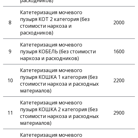
расходников)
Катетеризация мочевого
пузыря КОТ 2 категория (без
2000
стоимости наркоза и
расходников)
Катетеризация мочевого
пузыря КОБЕЛЬ (без стоимости
1600
наркоза и расходников)
Катетеризация мочевого
пузыря КОШКА 1 категория (без
2200
стоимости наркоза и расходных
материалов)
Катетеризация мочевого
пузыря КОШКА 2 категория (без
2900
стоимости наркоза и расходных
материалов)
Катетеризация мочевого