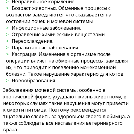
Неправильное кормление.
Возраст животных. Обменные процессы с
возрастом замедляются, что сказывается на
состоянии почек и мочевой системы.
Инфекционные заболевания.
Отравление химическими веществами.
Переохлаждение.
Паразитарные заболевания.
Кастрация. Изменения в организме после
операции влияет на обменные процессы, замедляя
их, что приводит к появлению мочекаменной
болезни. Такое нарушение характерно для котов.
Новообразования.
Заболевания мочевой системы, особенно в
хронической форме, ухудшают жизнь животному, в
некоторых случаях такие нарушения могут привести
к смерти питомца. Поэтому рекомендуется
тщательно следить за здоровьем своего любимца, а
также соблюдать все наставления ветеринарного
врача.