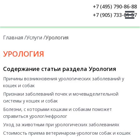
+7 (495) 790-86-88
+7 (905) 733-01-57
Главная
Услуги
Урология
УРОЛОГИЯ
Содержание статьи раздела Урология
Причины возникновения урологических заболеваний у
кошек и собак
Признаки заболеваний почек и мочевыделительной
системы у кошек и собак
Болезни, с которыми кошкам и собакам поможет
справиться уролог/нефролог
Уход за животным при урологических заболеваниях
Стоимость приема ветеринаром-урологом собак и кошек