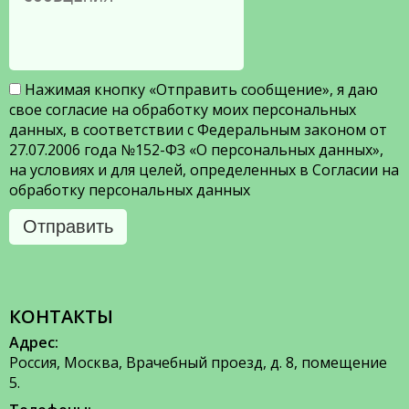
Нажимая кнопку «Отправить сообщение», я даю
свое согласие на обработку моих персональных
данных, в соответствии с Федеральным законом от
27.07.2006 года №152-ФЗ «О персональных данных»,
на условиях и для целей, определенных в Согласии на
обработку персональных данных
Отправить
КОНТАКТЫ
Адрес:
Россия, Москва, Врачебный проезд, д. 8, помещение
5.