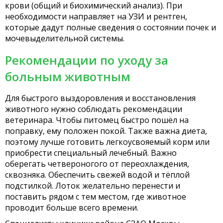
крови (общий и биохимический анализ). При
необходимости направляет на УЗИ и рентген,
которые дадут полные сведения о состоянии почек и
мочевыделительной системы.
Рекомендации по уходу за
больным животным
Для быстрого выздоровления и восстановления
животного нужно соблюдать рекомендации
ветеринара. Чтобы питомец быстро пошёл на
поправку, ему положен покой. Также важна диета,
поэтому лучше готовить легкоусвояемый корм или
приобрести специальный лечебный. Важно
оберегать четвероногого от переохлаждения,
сквозняка. Обеспечить свежей водой и тёплой
подстилкой. Лоток желательно перенести и
поставить рядом с тем местом, где животное
проводит больше всего времени.