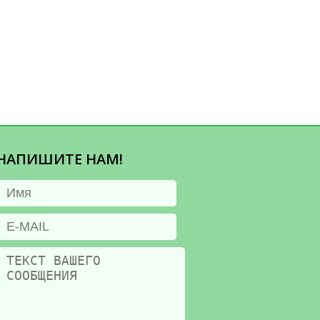
НАПИШИТЕ НАМ!