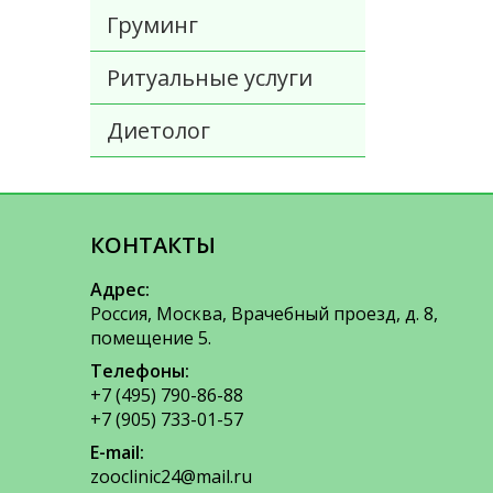
Груминг
Ритуальные услуги
Диетолог
КОНТАКТЫ
Адрес:
Россия, Москва, Врачебный проезд, д. 8,
помещение 5.
Телефоны:
+7 (495) 790-86-88
+7 (905) 733-01-57
E-mail:
zooclinic24@mail.ru