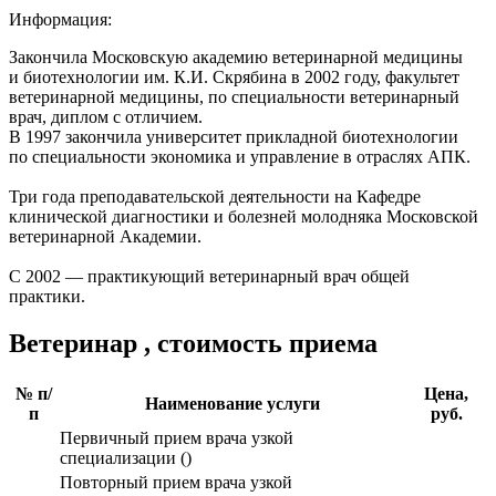
Информация:
Закончила Московскую академию ветеринарной медицины
и биотехнологии им. К.И. Скрябина в 2002 году, факультет
ветеринарной медицины, по специальности ветеринарный
врач, диплом с отличием.
В 1997 закончила университет прикладной биотехнологии
по специальности экономика и управление в отраслях АПК.
Три года преподавательской деятельности на Кафедре
клинической диагностики и болезней молодняка Московской
ветеринарной Академии.
С 2002 — практикующий ветеринарный врач общей
практики.
Ветеринар , стоимость приема
№ п/
Цена,
Наименование услуги
п
руб.
Первичный прием врача узкой
специализации ()
Повторный прием врача узкой