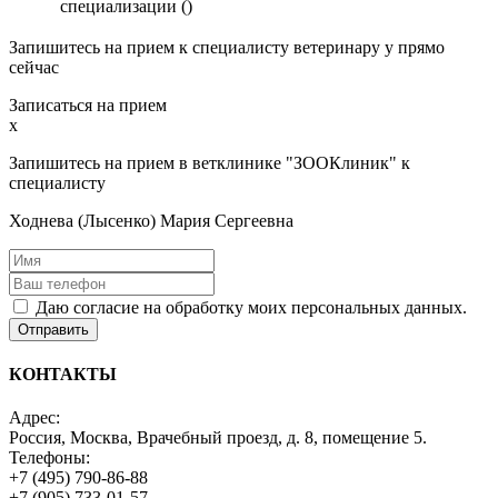
специализации ()
Запишитесь на прием к специалисту ветеринару у прямо
сейчас
Записаться на прием
x
Запишитесь на прием в ветклинике "ЗООКлиник" к
специалисту
Ходнева (Лысенко) Мария Сергеевна
Даю согласие на обработку моих персональных данных.
Отправить
КОНТАКТЫ
Адрес:
Россия, Москва, Врачебный проезд, д. 8, помещение 5.
Телефоны:
+7 (495) 790-86-88
+7 (905) 733-01-57