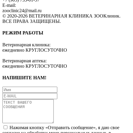
E-mail:
zooclinic24@mail.ru
© 2020-2026
ВЕТЕРИНАРНАЯ КЛИНИКА ЗООКлиник
.
ВСЕ ПРАВА ЗАЩИЩЕНЫ.
РЕЖИМ РАБОТЫ
Ветеринарная клиника:
ежедневно КРУГЛОСУТОЧНО
Ветеринарная аптека:
ежедневно КРУГЛОСУТОЧНО
НАПИШИТЕ НАМ!
Нажимая кнопку «Отправить сообщение», я даю свое
согласие на обработку моих персональных данных, в