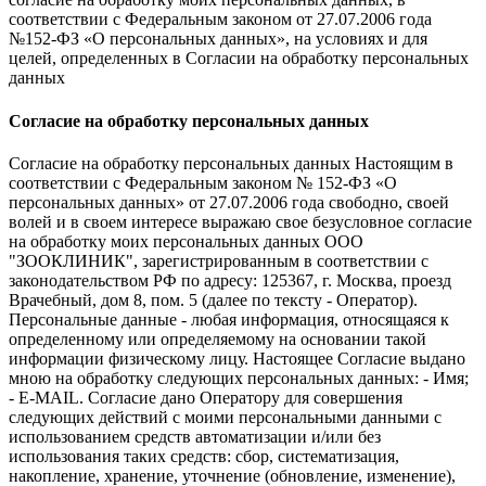
соответствии с Федеральным законом от 27.07.2006 года
№152-ФЗ «О персональных данных», на условиях и для
целей, определенных в Согласии на обработку персональных
данных
Согласие на обработку персональных данных
Согласие на обработку персональных данных Настоящим в
соответствии с Федеральным законом № 152-ФЗ «О
персональных данных» от 27.07.2006 года свободно, своей
волей и в своем интересе выражаю свое безусловное согласие
на обработку моих персональных данных ООО
"ЗООКЛИНИК", зарегистрированным в соответствии с
законодательством РФ по адресу: 125367, г. Москва, проезд
Врачебный, дом 8, пом. 5 (далее по тексту - Оператор).
Персональные данные - любая информация, относящаяся к
определенному или определяемому на основании такой
информации физическому лицу. Настоящее Согласие выдано
мною на обработку следующих персональных данных: - Имя;
- E-MAIL. Согласие дано Оператору для совершения
следующих действий с моими персональными данными с
использованием средств автоматизации и/или без
использования таких средств: сбор, систематизация,
накопление, хранение, уточнение (обновление, изменение),