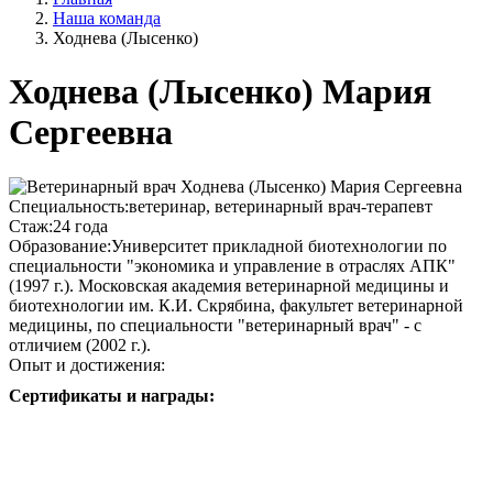
Наша команда
Ходнева (Лысенко)
Ходнева (Лысенко) Мария
Сергеевна
Специальность:
ветеринар, ветеринарный врач-терапевт
Стаж:
24 года
Образование:
Университет прикладной биотехнологии по
специальности "экономика и управление в отраслях АПК"
(1997 г.). Московская академия ветеринарной медицины и
биотехнологии им. К.И. Скрябина, факультет ветеринарной
медицины, по специальности "ветеринарный врач" - с
отличием (2002 г.).
Опыт и достижения:
Сертификаты и награды: